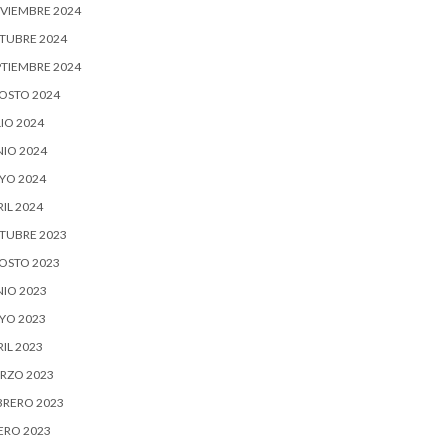
VIEMBRE 2024
TUBRE 2024
PTIEMBRE 2024
OSTO 2024
IO 2024
NIO 2024
YO 2024
IL 2024
TUBRE 2023
OSTO 2023
NIO 2023
YO 2023
IL 2023
RZO 2023
BRERO 2023
ERO 2023