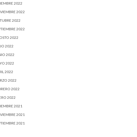
CIEMBRE 2022
VIEMBRE 2022
TUBRE 2022
PTIEMBRE 2022
OSTO 2022
IO 2022
NIO 2022
YO 2022
IL 2022
RZO 2022
BRERO 2022
ERO 2022
CIEMBRE 2021
VIEMBRE 2021
PTIEMBRE 2021