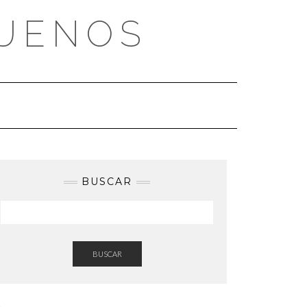
BUENOS
BUSCAR
BUSCAR