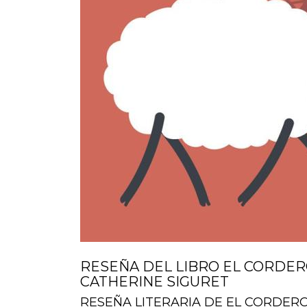
RESEÑA DEL LIBRO EL CORDER
CATHERINE SIGURET
RESEÑA LITERARIA DE EL CORDERO