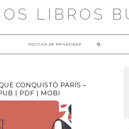
OS LIBROS 
POLÍTICA DE PRIVACIDAD
UE CONQUISTÓ PARÍS –
UB | PDF | MOBI