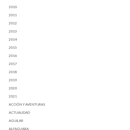
2010
2011
2012
2013
2014
2015
2016
2017
2018
2019
2020
2021
ACCIÓN Y AVENTURAS
ACTUALIDAD
AGUILAR
ALFAGUARA