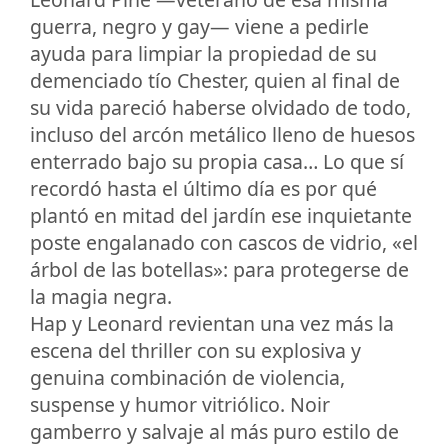
guerra, negro y gay— viene a pedirle
ayuda para limpiar la propiedad de su
demenciado tío Chester, quien al final de
su vida pareció haberse olvidado de todo,
incluso del arcón metálico lleno de huesos
enterrado bajo su propia casa… Lo que sí
recordó hasta el último día es por qué
plantó en mitad del jardín ese inquietante
poste engalanado con cascos de vidrio, «el
árbol de las botellas»: para protegerse de
la magia negra.
Hap y Leonard revientan una vez más la
escena del thriller con su explosiva y
genuina combinación de violencia,
suspense y humor vitriólico. Noir
gamberro y salvaje al más puro estilo de