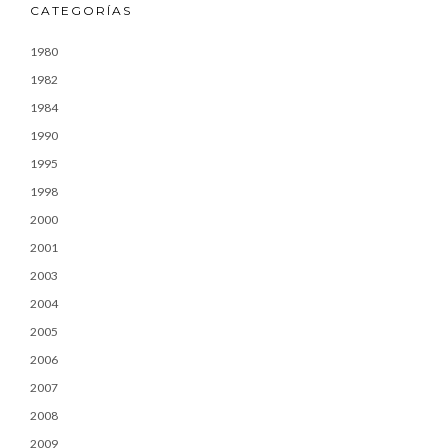
CATEGORÍAS
1980
1982
1984
1990
1995
1998
2000
2001
2003
2004
2005
2006
2007
2008
2009