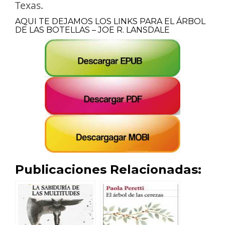
Texas.
AQUI TE DEJAMOS LOS LINKS PARA EL ÁRBOL
DE LAS BOTELLAS – JOE R. LANSDALE
Publicaciones Relacionadas: