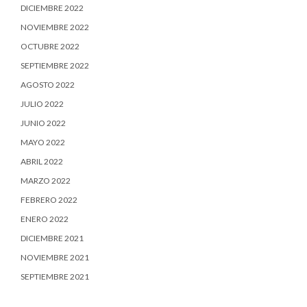
DICIEMBRE 2022
NOVIEMBRE 2022
OCTUBRE 2022
SEPTIEMBRE 2022
AGOSTO 2022
JULIO 2022
JUNIO 2022
MAYO 2022
ABRIL 2022
MARZO 2022
FEBRERO 2022
ENERO 2022
DICIEMBRE 2021
NOVIEMBRE 2021
SEPTIEMBRE 2021