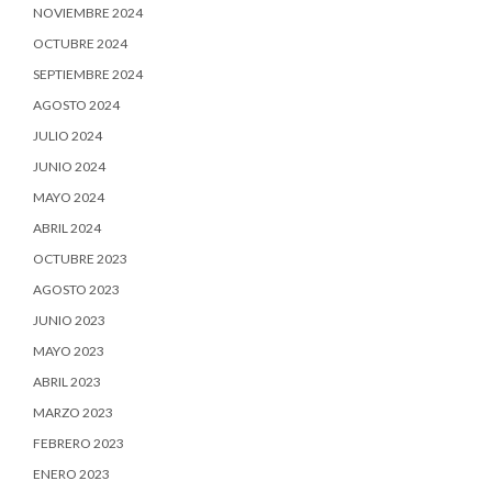
NOVIEMBRE 2024
OCTUBRE 2024
SEPTIEMBRE 2024
AGOSTO 2024
JULIO 2024
JUNIO 2024
MAYO 2024
ABRIL 2024
OCTUBRE 2023
AGOSTO 2023
JUNIO 2023
MAYO 2023
ABRIL 2023
MARZO 2023
FEBRERO 2023
ENERO 2023