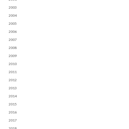
2003
2004
2005
2006
2007
2008
2009
2010
2011
2012
2013
2014
2015
2016
2017
2018