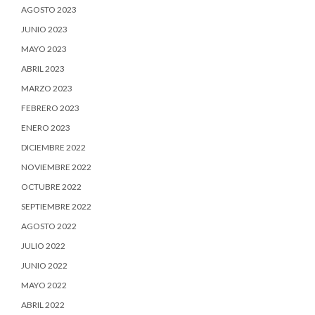
AGOSTO 2023
JUNIO 2023
MAYO 2023
ABRIL 2023
MARZO 2023
FEBRERO 2023
ENERO 2023
DICIEMBRE 2022
NOVIEMBRE 2022
OCTUBRE 2022
SEPTIEMBRE 2022
AGOSTO 2022
JULIO 2022
JUNIO 2022
MAYO 2022
ABRIL 2022