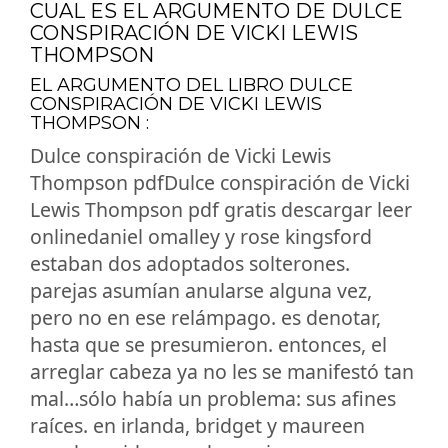
CUAL ES EL ARGUMENTO DE DULCE
CONSPIRACIÓN DE VICKI LEWIS
THOMPSON
EL ARGUMENTO DEL LIBRO DULCE
CONSPIRACIÓN DE VICKI LEWIS
THOMPSON :
Dulce conspiración de Vicki Lewis
Thompson pdfDulce conspiración de Vicki
Lewis Thompson pdf gratis descargar leer
onlinedaniel omalley y rose kingsford
estaban dos adoptados solterones.
parejas asumían anularse alguna vez,
pero no en ese relámpago. es denotar,
hasta que se presumieron. entonces, el
arreglar cabeza ya no les se manifestó tan
mal…sólo había un problema: sus afines
raíces. en irlanda, bridget y maureen