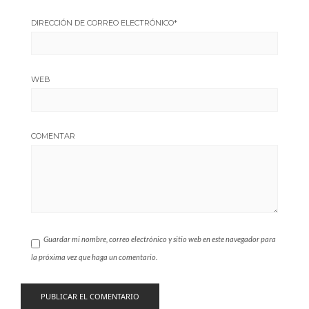
DIRECCIÓN DE CORREO ELECTRÓNICO
*
WEB
COMENTAR
Guardar mi nombre, correo electrónico y sitio web en este navegador para
la próxima vez que haga un comentario.