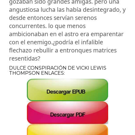
gozaban sido grandes amigas. pero una
angustiosa lucha las había desintegrado, y
desde entonces servían serenos
concurrentes. lo que menos
ambicionaban en el astro era emparentar
con el enemigo.¿podría el infalible
flechazo rebullir a entronques matrices
resentidas?
DULCE CONSPIRACIÓN DE VICKI LEWIS
THOMPSON ENLACES: