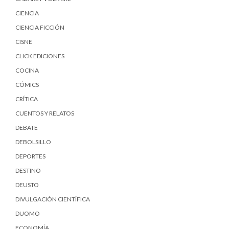
CIENCIA
CIENCIA FICCIÓN
CISNE
CLICK EDICIONES
COCINA
CÓMICS
CRÍTICA
CUENTOS Y RELATOS
DEBATE
DEBOLSILLO
DEPORTES
DESTINO
DEUSTO
DIVULGACIÓN CIENTÍFICA
DUOMO
ECONOMÍA