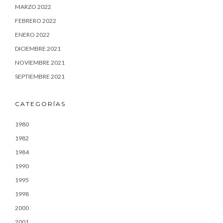
MARZO 2022
FEBRERO 2022
ENERO 2022
DICIEMBRE 2021
NOVIEMBRE 2021
SEPTIEMBRE 2021
CATEGORÍAS
1980
1982
1984
1990
1995
1998
2000
2001