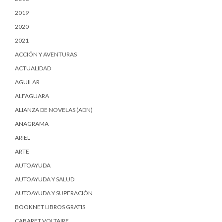
2019
2020
2021
ACCIÓN Y AVENTURAS
ACTUALIDAD
AGUILAR
ALFAGUARA
ALIANZA DE NOVELAS (ADN)
ANAGRAMA
ARIEL
ARTE
AUTOAYUDA
AUTOAYUDA Y SALUD
AUTOAYUDA Y SUPERACIÓN
BOOKNET LIBROS GRATIS
CABARET VOLTAIRE