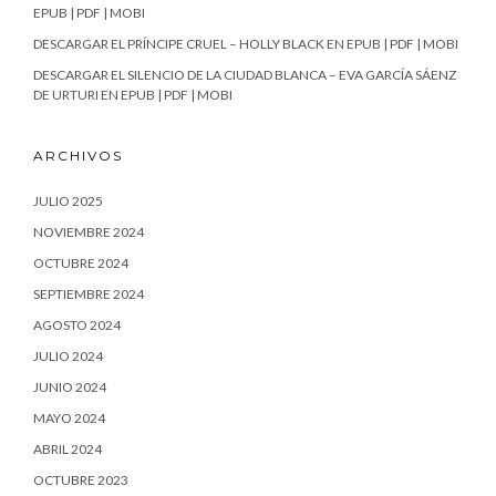
EPUB | PDF | MOBI
DESCARGAR EL PRÍNCIPE CRUEL – HOLLY BLACK EN EPUB | PDF | MOBI
DESCARGAR EL SILENCIO DE LA CIUDAD BLANCA – EVA GARCÍA SÁENZ
DE URTURI EN EPUB | PDF | MOBI
ARCHIVOS
JULIO 2025
NOVIEMBRE 2024
OCTUBRE 2024
SEPTIEMBRE 2024
AGOSTO 2024
JULIO 2024
JUNIO 2024
MAYO 2024
ABRIL 2024
OCTUBRE 2023