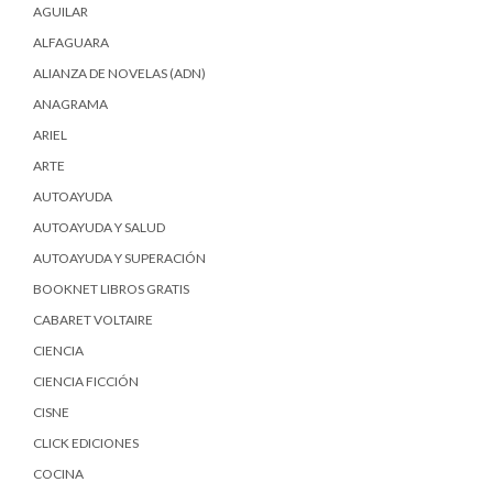
AGUILAR
ALFAGUARA
ALIANZA DE NOVELAS (ADN)
ANAGRAMA
ARIEL
ARTE
AUTOAYUDA
AUTOAYUDA Y SALUD
AUTOAYUDA Y SUPERACIÓN
BOOKNET LIBROS GRATIS
CABARET VOLTAIRE
CIENCIA
CIENCIA FICCIÓN
CISNE
CLICK EDICIONES
COCINA