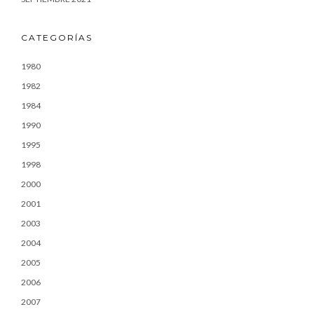
CATEGORÍAS
1980
1982
1984
1990
1995
1998
2000
2001
2003
2004
2005
2006
2007