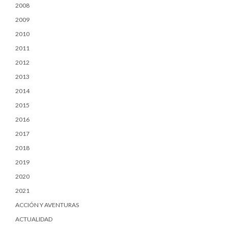
2008
2009
2010
2011
2012
2013
2014
2015
2016
2017
2018
2019
2020
2021
ACCIÓN Y AVENTURAS
ACTUALIDAD