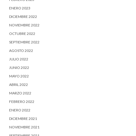
ENERO 2023
DICIEMBRE 2022
NOVIEMBRE 2022
OCTUBRE 2022
SEPTIEMBRE 2022
AGOSTO 2022
JULIO 2022
JUNIO 2022
MAYO 2022
ABRIL 2022
MARZO 2022
FEBRERO 2022
ENERO 2022
DICIEMBRE 2021
NOVIEMBRE 2021
SEPTIEMBRE 2021