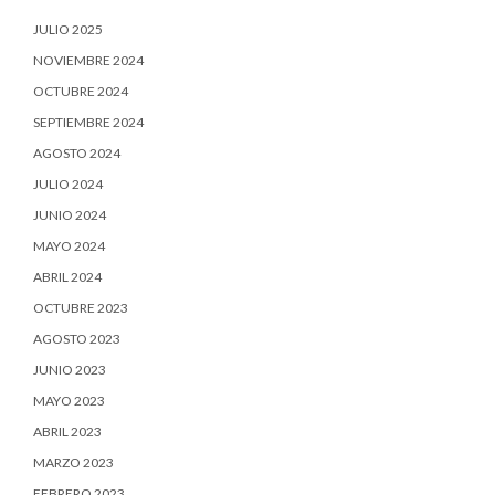
JULIO 2025
NOVIEMBRE 2024
OCTUBRE 2024
SEPTIEMBRE 2024
AGOSTO 2024
JULIO 2024
JUNIO 2024
MAYO 2024
ABRIL 2024
OCTUBRE 2023
AGOSTO 2023
JUNIO 2023
MAYO 2023
ABRIL 2023
MARZO 2023
FEBRERO 2023