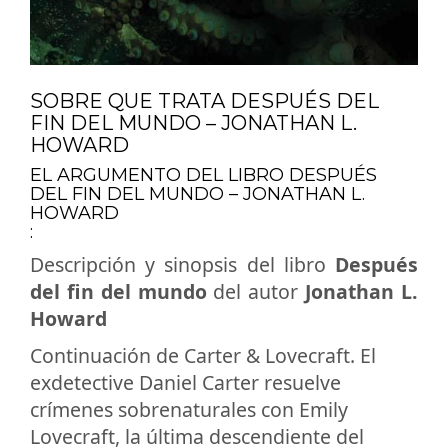
SOBRE QUE TRATA DESPUÉS DEL
FIN DEL MUNDO – JONATHAN L.
HOWARD
EL ARGUMENTO DEL LIBRO DESPUÉS
DEL FIN DEL MUNDO – JONATHAN L.
HOWARD
:
Descripción y sinopsis del libro
Después
del fin del mundo
del autor
Jonathan L.
Howard
Continuación de Carter & Lovecraft. El
exdetective Daniel Carter resuelve
crímenes sobrenaturales con Emily
Lovecraft, la última descendiente del