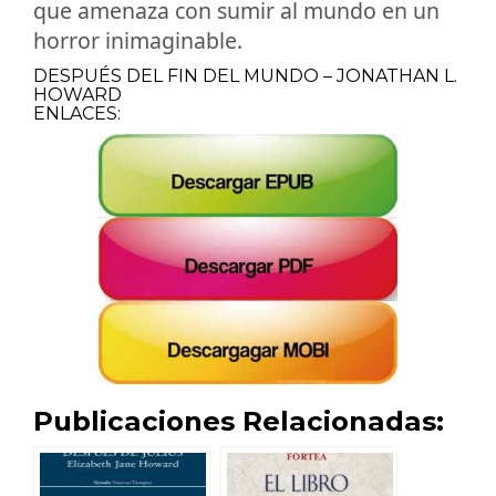
que amenaza con sumir al mundo en un
horror inimaginable.
DESPUÉS DEL FIN DEL MUNDO – JONATHAN L.
HOWARD
ENLACES:
Publicaciones Relacionadas: