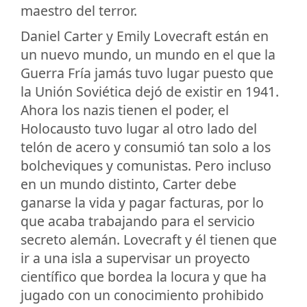
maestro del terror.
Daniel Carter y Emily Lovecraft están en
un nuevo mundo, un mundo en el que la
Guerra Fría jamás tuvo lugar puesto que
la Unión Soviética dejó de existir en 1941.
Ahora los nazis tienen el poder, el
Holocausto tuvo lugar al otro lado del
telón de acero y consumió tan solo a los
bolcheviques y comunistas. Pero incluso
en un mundo distinto, Carter debe
ganarse la vida y pagar facturas, por lo
que acaba trabajando para el servicio
secreto alemán. Lovecraft y él tienen que
ir a una isla a supervisar un proyecto
científico que bordea la locura y que ha
jugado con un conocimiento prohibido