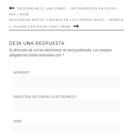
DESCARGAR EL UNICORNIO – IRIS MURDOCH EN EPUB |
PDF | MOBI
DESCARGAR NOCHE Y NIEBLA EN LOS CAMPOS NAZIS – MÓNICA
G. ÁLVAREZ EN EPUB | PDF | MOBI
DEJA UNA RESPUESTA
Tu dirección de correo electrónico no será publicada.
Los campos
obligatorios están marcados con
*
NOMBRE
*
DIRECCIÓN DE CORREO ELECTRÓNICO
*
WEB