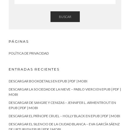
BUSCAR
PÁGINAS
POLÍTICA DE PRIVACIDAD
ENTRADAS RECIENTES
DESCARGAR BOOKDETAILS EN EPUB | PDF | MOBI
DESCARGAR LA SOCIEDAD DE LA NIEVE – PABLO VIERCI EN EPUB | PDF |
MOBI
DESCARGAR DE SANGRE Y CENIZAS – JENNIFER L. ARMENTROUT EN
EPUB | PDF | MOBI
DESCARGAR EL PRÍNCIPE CRUEL – HOLLY BLACK EN EPUB | PDF | MOBI
DESCARGAR EL SILENCIO DE LA CIUDAD BLANCA – EVA GARCÍA SÁENZ
DE URTURI EN EPUB | PDF | MOBI