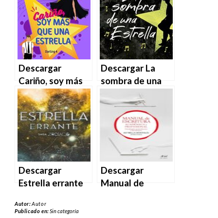
Miriam Georg en
Yoon en EPUB |
EPUB | PDF |
PDF | MOBI
MOBI
Descargar
Descargar La
Cariño, soy más
sombra de una
que una estrella
estrella de Silvia
(Darling 4) de
Paredes en EPUB
Mar Poldark en
| PDF | MOBI
EPUB | PDF |
MOBI
Descargar
Descargar
Estrella errante
Manual de
de Romina
escritura
Autor:
Autor
Russell en EPUB |
académica y
Publicado en:
Sin categoría