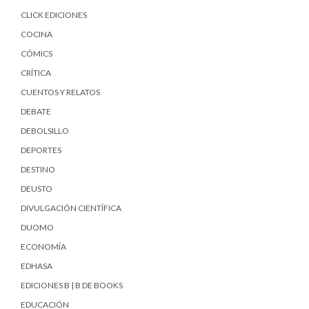
CLICK EDICIONES
COCINA
CÓMICS
CRÍTICA
CUENTOS Y RELATOS
DEBATE
DEBOLSILLO
DEPORTES
DESTINO
DEUSTO
DIVULGACIÓN CIENTÍFICA
DUOMO
ECONOMÍA
EDHASA
EDICIONES B | B DE BOOKS
EDUCACIÓN