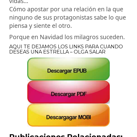
vidas…
Cómo apostar por una relación en la que
ninguno de sus protagonistas sabe lo que
piensa y siente el otro.
Porque en Navidad los milagros suceden.
AQUI TE DEJAMOS LOS LINKS PARA CUANDO
DESEAS UNA ESTRELLA – OLGA SALAR
Publicaciones Relacionadas: