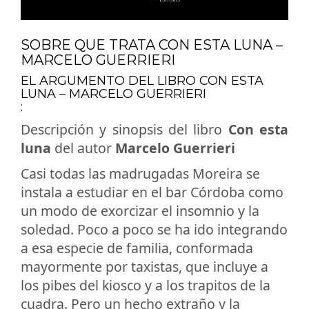
SOBRE QUE TRATA CON ESTA LUNA –
MARCELO GUERRIERI
EL ARGUMENTO DEL LIBRO CON ESTA
LUNA – MARCELO GUERRIERI
:
Descripción y sinopsis del libro
Con esta
luna
del autor
Marcelo Guerrieri
Casi todas las madrugadas Moreira se
instala a estudiar en el bar Córdoba como
un modo de exorcizar el insomnio y la
soledad. Poco a poco se ha ido integrando
a esa especie de familia, conformada
mayormente por taxistas, que incluye a
los pibes del kiosco y a los trapitos de la
cuadra. Pero un hecho extraño y la