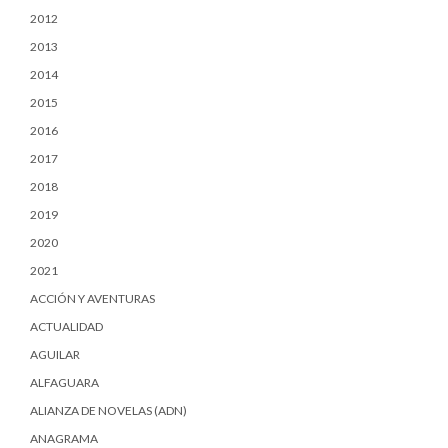
2012
2013
2014
2015
2016
2017
2018
2019
2020
2021
ACCIÓN Y AVENTURAS
ACTUALIDAD
AGUILAR
ALFAGUARA
ALIANZA DE NOVELAS (ADN)
ANAGRAMA