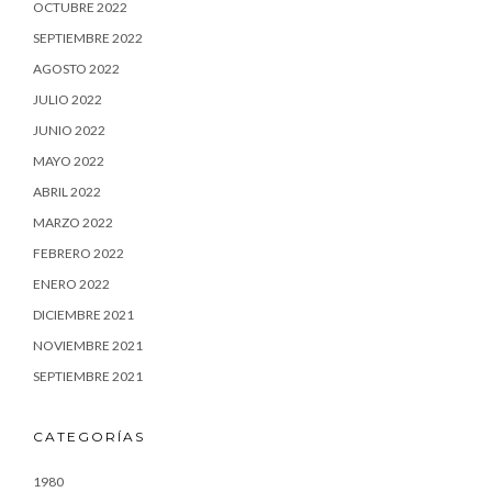
OCTUBRE 2022
SEPTIEMBRE 2022
AGOSTO 2022
JULIO 2022
JUNIO 2022
MAYO 2022
ABRIL 2022
MARZO 2022
FEBRERO 2022
ENERO 2022
DICIEMBRE 2021
NOVIEMBRE 2021
SEPTIEMBRE 2021
CATEGORÍAS
1980