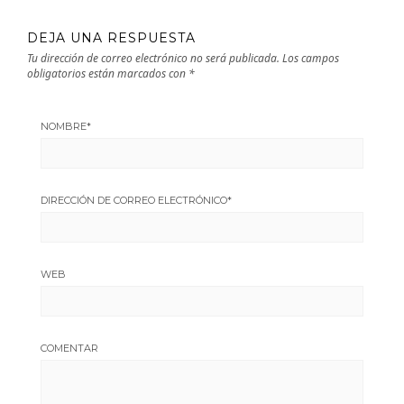
DEJA UNA RESPUESTA
Tu dirección de correo electrónico no será publicada.
Los campos
obligatorios están marcados con
*
NOMBRE
*
DIRECCIÓN DE CORREO ELECTRÓNICO
*
WEB
COMENTAR