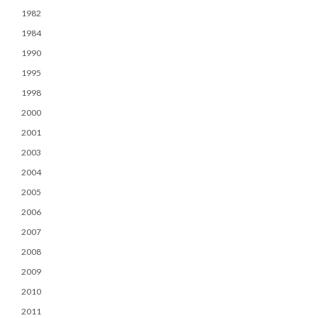
1982
1984
1990
1995
1998
2000
2001
2003
2004
2005
2006
2007
2008
2009
2010
2011