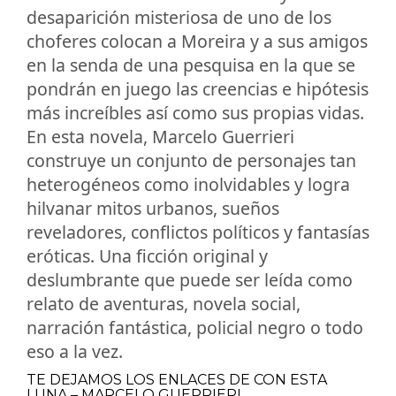
desaparición misteriosa de uno de los
choferes colocan a Moreira y a sus amigos
en la senda de una pesquisa en la que se
pondrán en juego las creencias e hipótesis
más increíbles así como sus propias vidas.
En esta novela, Marcelo Guerrieri
construye un conjunto de personajes tan
heterogéneos como inolvidables y logra
hilvanar mitos urbanos, sueños
reveladores, conflictos políticos y fantasías
eróticas. Una ficción original y
deslumbrante que puede ser leída como
relato de aventuras, novela social,
narración fantástica, policial negro o todo
eso a la vez.
TE DEJAMOS LOS ENLACES DE CON ESTA
LUNA – MARCELO GUERRIERI