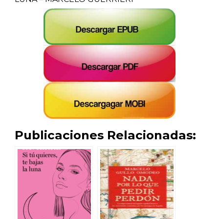
Publicaciones Relacionadas: