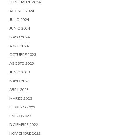
SEPTIEMBRE 2024
AGOSTO 2024
JULIO 2024
JUNIO 2024
MAYO 2024
ABRIL 2024
OCTUBRE 2023
AGOSTO 2023
JUNIO 2023
MAYO 2023
ABRIL 2023
MARZO 2023
FEBRERO 2023
ENERO 2023
DICIEMBRE 2022
NOVIEMBRE 2022