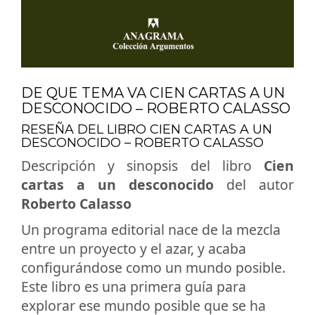
DE QUE TEMA VA CIEN CARTAS A UN
DESCONOCIDO – ROBERTO CALASSO
RESEÑA DEL LIBRO CIEN CARTAS A UN
DESCONOCIDO – ROBERTO CALASSO
Descripción y sinopsis del libro
Cien
cartas a un desconocido
del autor
Roberto Calasso
Un programa editorial nace de la mezcla
entre un proyecto y el azar, y acaba
configurándose como un mundo posible.
Este libro es una primera guía para
explorar ese mundo posible que se ha