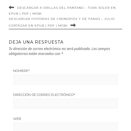
DESCARGAR A ORILLAS DEL PANTANO – TURA SOLER EN
EPUB | PDF | MOBI
DESCARGAR HISTORIAS DE CRONOPIOS Y DE FAMAS – JULIO
CORTÁZAR EN EPUB | PDF | MOBI
DEJA UNA RESPUESTA
Tu dirección de correo electrónico no será publicada.
Los campos
obligatorios están marcados con
*
NOMBRE
*
DIRECCIÓN DE CORREO ELECTRÓNICO
*
WEB