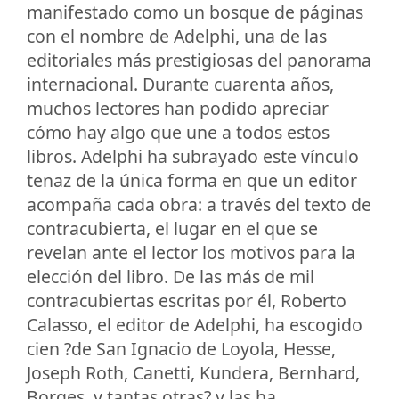
manifestado como un bosque de páginas
con el nombre de Adelphi, una de las
editoriales más prestigiosas del panorama
internacional. Durante cuarenta años,
muchos lectores han podido apreciar
cómo hay algo que une a todos estos
libros. Adelphi ha subrayado este vínculo
tenaz de la única forma en que un editor
acompaña cada obra: a través del texto de
contracubierta, el lugar en el que se
revelan ante el lector los motivos para la
elección del libro. De las más de mil
contracubiertas escritas por él, Roberto
Calasso, el editor de Adelphi, ha escogido
cien ?de San Ignacio de Loyola, Hesse,
Joseph Roth, Canetti, Kundera, Bernhard,
Borges, y tantas otras? y las ha