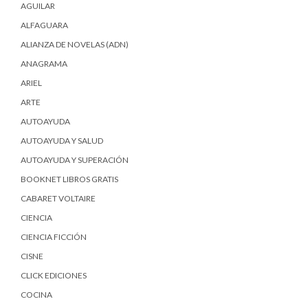
AGUILAR
ALFAGUARA
ALIANZA DE NOVELAS (ADN)
ANAGRAMA
ARIEL
ARTE
AUTOAYUDA
AUTOAYUDA Y SALUD
AUTOAYUDA Y SUPERACIÓN
BOOKNET LIBROS GRATIS
CABARET VOLTAIRE
CIENCIA
CIENCIA FICCIÓN
CISNE
CLICK EDICIONES
COCINA