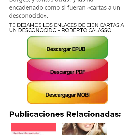
encadenado como si fueran «cartas a un
desconocido».
TE DEJAMOS LOS ENLACES DE CIEN CARTAS A
UN DESCONOCIDO – ROBERTO CALASSO
Publicaciones Relacionadas: