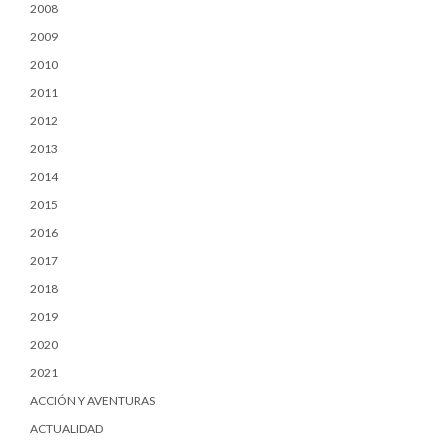
2008
2009
2010
2011
2012
2013
2014
2015
2016
2017
2018
2019
2020
2021
ACCIÓN Y AVENTURAS
ACTUALIDAD