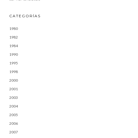
CATEGORÍAS
1980
1982
1984
1990
1995
1998
2000
2001
2003
2004
2005
2006
2007