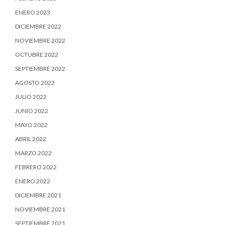
ENERO 2023
DICIEMBRE 2022
NOVIEMBRE 2022
OCTUBRE 2022
SEPTIEMBRE 2022
AGOSTO 2022
JULIO 2022
JUNIO 2022
MAYO 2022
ABRIL 2022
MARZO 2022
FEBRERO 2022
ENERO 2022
DICIEMBRE 2021
NOVIEMBRE 2021
SEPTIEMBRE 2021