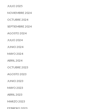
JULIO 2025
NOVIEMBRE 2024
OCTUBRE 2024
SEPTIEMBRE 2024
AGOSTO 2024
JULIO 2024
JUNIO 2024
MAYO 2024
ABRIL 2024
OCTUBRE 2023
AGOSTO 2023
JUNIO 2023
MAYO 2023
ABRIL 2023
MARZO 2023
FEBRERO 2023