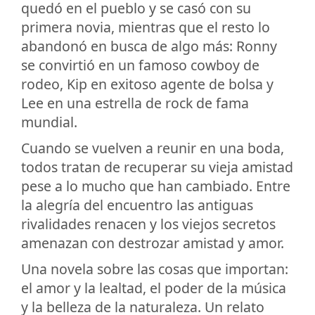
quedó en el pueblo y se casó con su
primera novia, mientras que el resto lo
abandonó en busca de algo más: Ronny
se convirtió en un famoso cowboy de
rodeo, Kip en exitoso agente de bolsa y
Lee en una estrella de rock de fama
mundial.
Cuando se vuelven a reunir en una boda,
todos tratan de recuperar su vieja amistad
pese a lo mucho que han cambiado. Entre
la alegría del encuentro las antiguas
rivalidades renacen y los viejos secretos
amenazan con destrozar amistad y amor.
Una novela sobre las cosas que importan:
el amor y la lealtad, el poder de la música
y la belleza de la naturaleza. Un relato