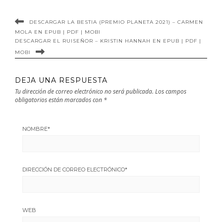
DESCARGAR LA BESTIA (PREMIO PLANETA 2021) – CARMEN
MOLA EN EPUB | PDF | MOBI
DESCARGAR EL RUISEÑOR – KRISTIN HANNAH EN EPUB | PDF |
MOBI
DEJA UNA RESPUESTA
Tu dirección de correo electrónico no será publicada.
Los campos
obligatorios están marcados con
*
NOMBRE
*
DIRECCIÓN DE CORREO ELECTRÓNICO
*
WEB