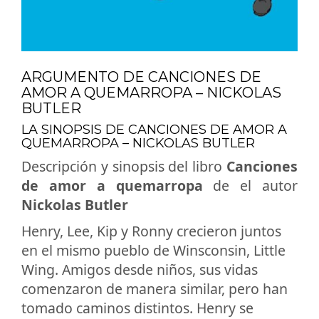
ARGUMENTO DE CANCIONES DE
AMOR A QUEMARROPA – NICKOLAS
BUTLER
LA SINOPSIS DE CANCIONES DE AMOR A
QUEMARROPA – NICKOLAS BUTLER
Descripción y sinopsis del libro
Canciones
de amor a quemarropa
de el autor
Nickolas Butler
Henry, Lee, Kip y Ronny crecieron juntos
en el mismo pueblo de Winsconsin, Little
Wing. Amigos desde niños, sus vidas
comenzaron de manera similar, pero han
tomado caminos distintos. Henry se