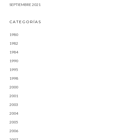
SEPTIEMBRE 2021
CATEGORÍAS
1980
1982
1984
1990
1995
1998
2000
2001
2003
2004
2005
2006
2007