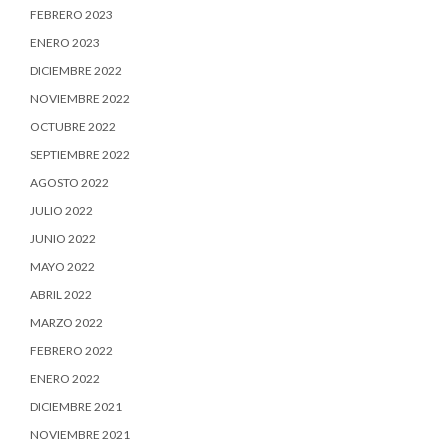
FEBRERO 2023
ENERO 2023
DICIEMBRE 2022
NOVIEMBRE 2022
OCTUBRE 2022
SEPTIEMBRE 2022
AGOSTO 2022
JULIO 2022
JUNIO 2022
MAYO 2022
ABRIL 2022
MARZO 2022
FEBRERO 2022
ENERO 2022
DICIEMBRE 2021
NOVIEMBRE 2021