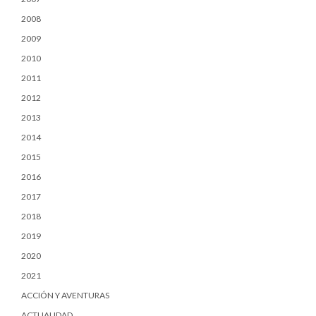
2008
2009
2010
2011
2012
2013
2014
2015
2016
2017
2018
2019
2020
2021
ACCIÓN Y AVENTURAS
ACTUALIDAD