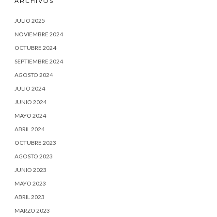
ARCHIVOS
JULIO 2025
NOVIEMBRE 2024
OCTUBRE 2024
SEPTIEMBRE 2024
AGOSTO 2024
JULIO 2024
JUNIO 2024
MAYO 2024
ABRIL 2024
OCTUBRE 2023
AGOSTO 2023
JUNIO 2023
MAYO 2023
ABRIL 2023
MARZO 2023