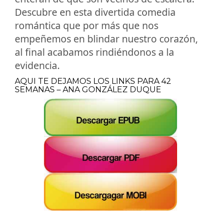
Descubre en esta divertida comedia
romántica que por más que nos
empeñemos en blindar nuestro corazón,
al final acabamos rindiéndonos a la
evidencia.
AQUI TE DEJAMOS LOS LINKS PARA 42
SEMANAS – ANA GONZÁLEZ DUQUE