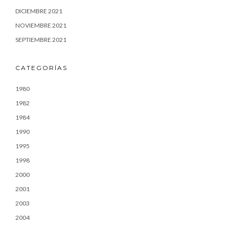
DICIEMBRE 2021
NOVIEMBRE 2021
SEPTIEMBRE 2021
CATEGORÍAS
1980
1982
1984
1990
1995
1998
2000
2001
2003
2004