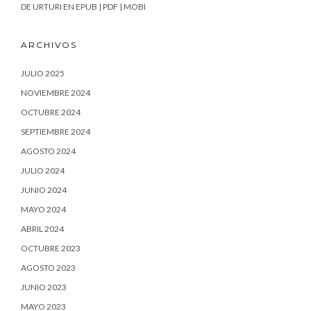
DE URTURI EN EPUB | PDF | MOBI
ARCHIVOS
JULIO 2025
NOVIEMBRE 2024
OCTUBRE 2024
SEPTIEMBRE 2024
AGOSTO 2024
JULIO 2024
JUNIO 2024
MAYO 2024
ABRIL 2024
OCTUBRE 2023
AGOSTO 2023
JUNIO 2023
MAYO 2023