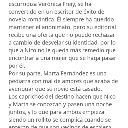
escurridiza Verónica Freiy, se ha
convertido en un escritor de éxito de
novela romántica. Él siempre ha querido
mantener el anonimato, pero su editorial
recibe una oferta que no puede rechazar
a cambio de desvelar su identidad, por lo
que a Nico no le queda más remedio que
encontrar a una mujer que se haga pasar
por él.
Por su parte, Marta Fernández es una
pediatra con mal de amores que acaba de
averiguar que su novio está casado.
Los caprichos del destino hacen que Nico
y Marta se conozcan y pasen una noche
juntos, y lo que para ambos empieza
siendo un rollito se complica cuando se
enteran de que son vecinos de escalera.