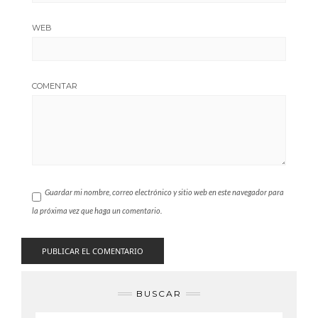
WEB
COMENTAR
Guardar mi nombre, correo electrónico y sitio web en este navegador para
la próxima vez que haga un comentario.
BUSCAR