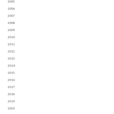
2005
2006
2007
2008
2009
2010
2011
2012
2013
2014
2015
2016
2017
2018
2019
2020