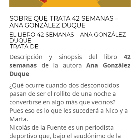
SOBRE QUE TRATA 42 SEMANAS –
ANA GONZÁLEZ DUQUE
EL LIBRO 42 SEMANAS – ANA GONZÁLEZ
DUQUE
TRATA DE:
Descripción y sinopsis del libro
42
semanas
de la autora
Ana González
Duque
¿Qué ocurre cuando dos desconocidos
pasan de ser el rollito de una noche a
convertirse en algo más que vecinos?
Pues eso es lo que les sucederá a Nico y a
Marta.
Nicolás de la Fuente es un periodista
deportivo que, bajo el seudónimo de la