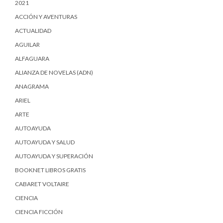
2021
ACCIÓN Y AVENTURAS
ACTUALIDAD
AGUILAR
ALFAGUARA
ALIANZA DE NOVELAS (ADN)
ANAGRAMA
ARIEL
ARTE
AUTOAYUDA
AUTOAYUDA Y SALUD
AUTOAYUDA Y SUPERACIÓN
BOOKNET LIBROS GRATIS
CABARET VOLTAIRE
CIENCIA
CIENCIA FICCIÓN