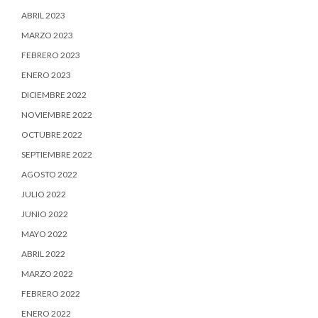
ABRIL 2023
MARZO 2023
FEBRERO 2023
ENERO 2023
DICIEMBRE 2022
NOVIEMBRE 2022
OCTUBRE 2022
SEPTIEMBRE 2022
AGOSTO 2022
JULIO 2022
JUNIO 2022
MAYO 2022
ABRIL 2022
MARZO 2022
FEBRERO 2022
ENERO 2022